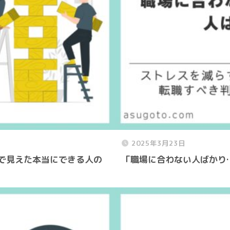
2025年3月23日
で見えた本当にできる人の
「職場に合わない人ばかり