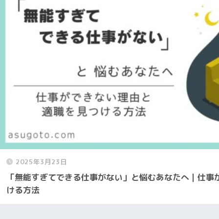
2025年3月23日
「無能すぎてできる仕事がない」と悩むあなたへ｜仕事
ける方法