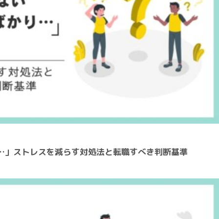
…」ストレスを減らす対処法と転職すべき判断基準