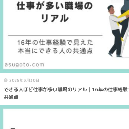
2025年3月30日
できる人ほど仕事が多い職場のリアル｜16年の仕事経験
共通点