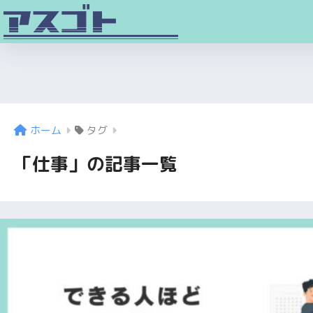
ホーム
タグ
「仕事」の記事一覧