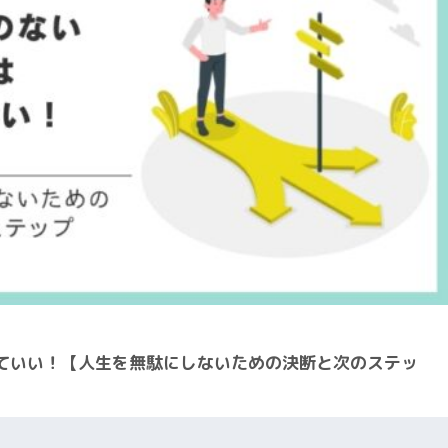
ていい！【人生を無駄にしないための決断と次のステッ