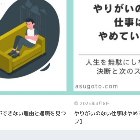
2025年3月8日
ができない理由と適職を見つ
やりがいのない仕事はやめ
プ】