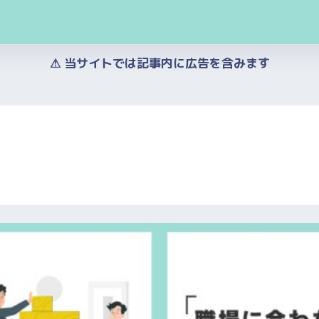
⚠︎ 当サイトでは記事内に広告を含みます