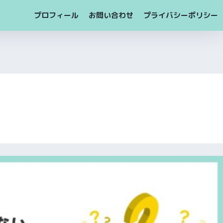
プロフィール
お問い合わせ
プライバシーポリシー