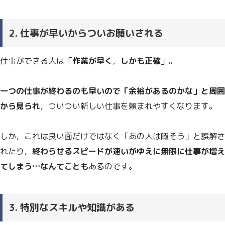
2. 仕事が早いからついお願いされる
仕事ができる人は「
作業が早く
，
しかも正確
」。
一つの仕事が終わるのも早いので「余裕があるのかな」と周囲
から見られ
，ついつい新しい仕事を頼まれやすくなります。
しか，これは良い面だけではなく「あの人は暇そう」と誤解さ
れたり，
終わらせるスピードが速いがゆえに無限に仕事が増え
てしまう…なんてことも
あるのです。
3. 特別なスキルや知識がある