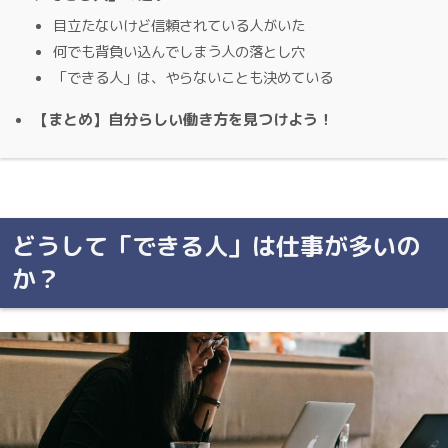
目立たないけど信頼されている人がいた
何でも背負い込んでしまう人の落とし穴
「できる人」は、やらないことも決めている
【まとめ】自分らしい働き方を見つけよう！
どうして「できる人」は仕事が多いの
か？