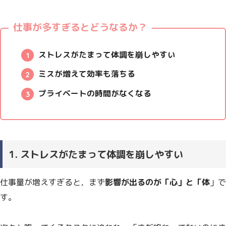
仕事が多すぎるとどうなるか？
ストレスがたまって体調を崩しやすい
ミスが増えて効率も落ちる
プライベートの時間がなくなる
1. ストレスがたまって体調を崩しやすい
仕事量が増えすぎると，まず
影響が出るのが「心」と「体
」で
す。