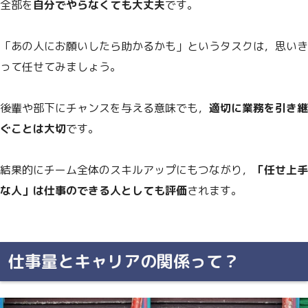
全部を
自分でやらなくても大丈夫
です。
「あの人にお願いしたら助かるかも」というタスクは，思いき
って任せてみましょう。
後輩や部下にチャンスを与える意味でも，
適切に業務を引き継
ぐことは大切
です。
結果的にチーム全体のスキルアップにもつながり，
「任せ上手
な人」は仕事のできる人としても評価
されます。
仕事量とキャリアの関係って？