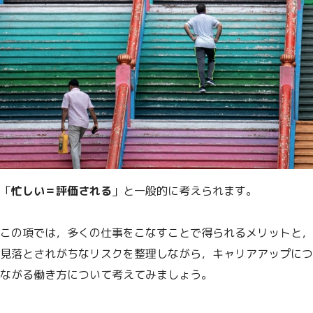
「
忙しい＝評価される
」と一般的に考えられます。
この項では，多くの仕事をこなすことで得られるメリットと，
見落とされがちなリスクを整理しながら，キャリアアップにつ
ながる働き方について考えてみましょう。