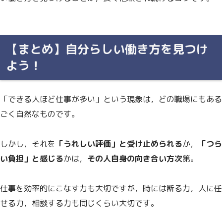
【まとめ】自分らしい働き方を見つけ
よう！
「できる人ほど仕事が多い」という現象は，どの職場にもある
ごく自然なものです。
しかし，それを
「うれしい評価」と受け止められる
か，
「つら
い負担」と感じる
かは，
その人自身の向き合い方次
第。
仕事を効率的にこなす力も大切ですが，時には断る力，人に任
せる力，相談する力も同じくらい大切です。