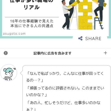
記事内に広告を含みます
「なんで私ばっかり，こんなに仕事が回ってく
るの…？」
「頑張ってるのに評価されない。このままでい
いのかな？」
「あの人，忙しそうだけど，仕事多いのかな
ぁ？」