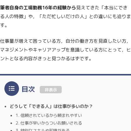
筆者自身の工場勤務16年の経験から
見えてきた「本当にでき
る人の特徴」や，「ただ忙しいだけの人」との違いにも迫りま
す。
仕事量が増えて困っている方，自分の働き方を見直したい方，
マネジメントやキャリアアップを意識している方にとって，ヒ
ントとなる内容がきっと見つかるはずです。
目次
非表示
どうして「できる人」は仕事が多いのか？
1. 信頼されているから頼まれやすい
2. 仕事が早いからついお願いされる
3. 特別なスキルや知識がある