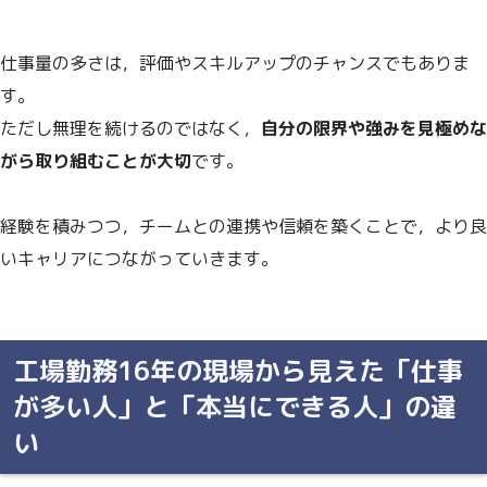
仕事量の多さは，評価やスキルアップのチャンスでもありま
す。
ただし無理を続けるのではなく，
自分の限界や強みを見極めな
がら取り組むことが大切
です。
経験を積みつつ，チームとの連携や信頼を築くことで，より良
いキャリアにつながっていきます。
工場勤務16年の現場から見えた「仕事
が多い人」と「本当にできる人」の違
い