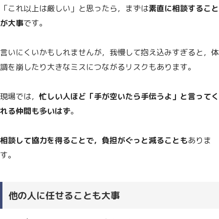
「これ以上は厳しい」と思ったら，まずは
素直に相談すること
が大事
です。
言いにくいかもしれませんが，我慢して抱え込みすぎると，体
調を崩したり大きなミスにつながるリスクもあります。
現場では，
忙しい人ほど「手が空いたら手伝うよ」と言ってく
れる仲間も多いはず
。
相談して協力を得ることで，負担がぐっと減ることも
ありま
す。
他の人に任せることも大事