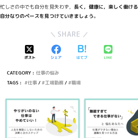
忙しさの中でも自分を見失わず，
長く，健康に，楽しく働ける
自分なりのペースを見つけていきましょう
。
SHARE
ポスト
シェア
はてブ
LINE
CATEGORY :
仕事の悩み
TAGS :
仕事
工場勤務
職場