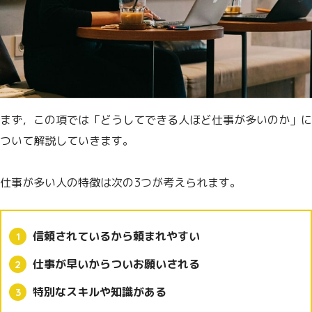
まず，この項では「どうしてできる人ほど仕事が多いのか」に
ついて解説していきます。
仕事が多い人の特徴は次の3つが考えられます。
信頼されているから頼まれやすい
仕事が早いからついお願いされる
特別なスキルや知識がある