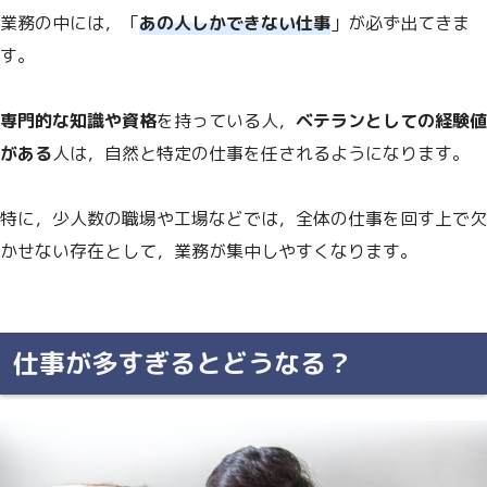
業務の中には，「
あの人しかできない仕事
」が必ず出てきま
す。
専門的な知識や資格
を持っている人，
ベテランとしての経験値
がある
人は，自然と特定の仕事を任されるようになります。
特に，少人数の職場や工場などでは，全体の仕事を回す上で欠
かせない存在として，業務が集中しやすくなります。
仕事が多すぎるとどうなる？