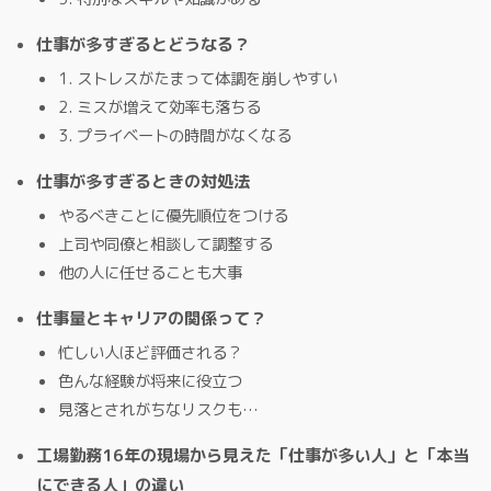
仕事が多すぎるとどうなる？
1. ストレスがたまって体調を崩しやすい
2. ミスが増えて効率も落ちる
3. プライベートの時間がなくなる
仕事が多すぎるときの対処法
やるべきことに優先順位をつける
上司や同僚と相談して調整する
他の人に任せることも大事
仕事量とキャリアの関係って？
忙しい人ほど評価される？
色んな経験が将来に役立つ
見落とされがちなリスクも…
工場勤務16年の現場から見えた「仕事が多い人」と「本当
にできる人」の違い