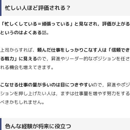
忙しい人ほど評価される？
「忙しくしている＝頑張っている」と見なされ，評価が上がる
というのはよくある
話。
上司からすれば、
頼んだ仕事をしっかりこなす人は「信頼でき
る戦力」に見える
ので，昇進やリーダー的なポジションを任さ
れる機会も増えてきます。
こなせる仕事の量が多いのは目につきやすい
ので，昇進やポジ
ションを押し上げたい人は，まずは仕事量を増やす努力をする
べきかもしれません。
色んな経験が将来に役立つ