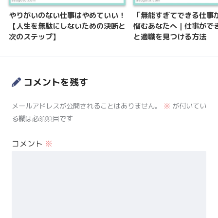
やりがいのない仕事はやめていい！
「無能すぎてできる仕事
【人生を無駄にしないための決断と
悩むあなたへ｜仕事がで
次のステップ】
と適職を見つける方法
コメントを残す
メールアドレスが公開されることはありません。
※
が付いてい
る欄は必須項目です
コメント
※