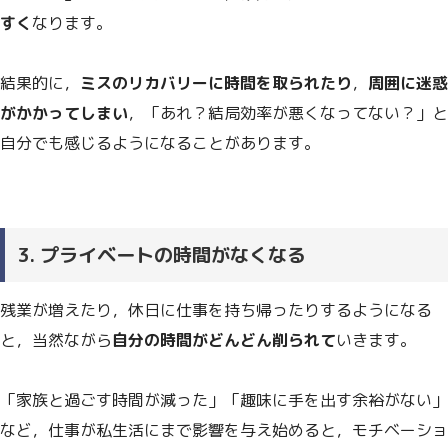
すく
なります。
結果的に，
ミスのリカバリーに時間を取られたり
，
周囲に迷惑
がかかってしまい
，「あれ？結局効率が悪くなってない？」と
自分でも感じるようになることがあります。
3. プライベートの時間がなくなる
残業が増えたり，休日に仕事を持ち帰ったりするようになる
と，当然ながら
自分の時間がどんどん削られて
いきます。
「家族と過ごす時間が減った」「趣味に手を出す余裕がない」
など，仕事が私生活にまで影響を与え始めると，モチベーショ