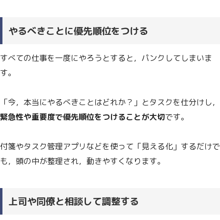
やるべきことに優先順位をつける
すべての仕事を一度にやろうとすると，パンクしてしまいま
す。
「今，本当にやるべきことはどれか？」とタスクを仕分けし，
緊急性や重要度で優先順位をつけることが大切
です。
付箋やタスク管理アプリなどを使って「見える化」するだけで
も，頭の中が整理され，動きやすくなります。
上司や同僚と相談して調整する