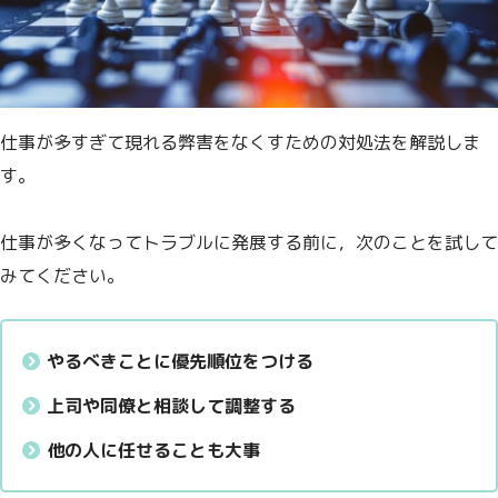
仕事が多すぎて現れる弊害をなくすための対処法を解説しま
す。
仕事が多くなってトラブルに発展する前に，次のことを試して
みてください。
やるべきことに優先順位をつける
上司や同僚と相談して調整する
他の人に任せることも大事