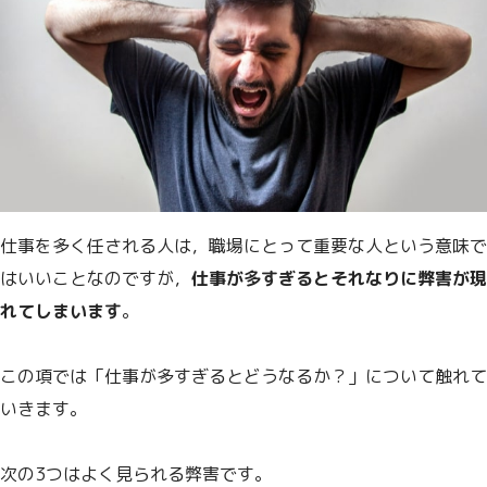
仕事を多く任される人は，職場にとって重要な人という意味で
はいいことなのですが，
仕事が多すぎるとそれなりに弊害が現
れてしまいます
。
この項では「仕事が多すぎるとどうなるか？」について触れて
いきます。
次の3つはよく見られる弊害です。