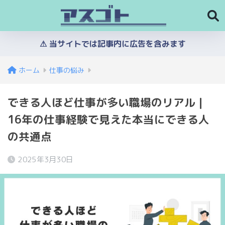
⚠︎ 当サイトでは記事内に広告を含みます
ホーム
仕事の悩み
できる人ほど仕事が多い職場のリアル｜
16年の仕事経験で見えた本当にできる人
の共通点
2025年3月30日